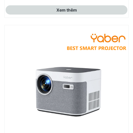
Xem thêm