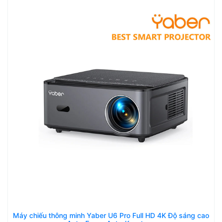
Máy chiếu thông minh Yaber U6 Pro Full HD 4K Độ sáng cao