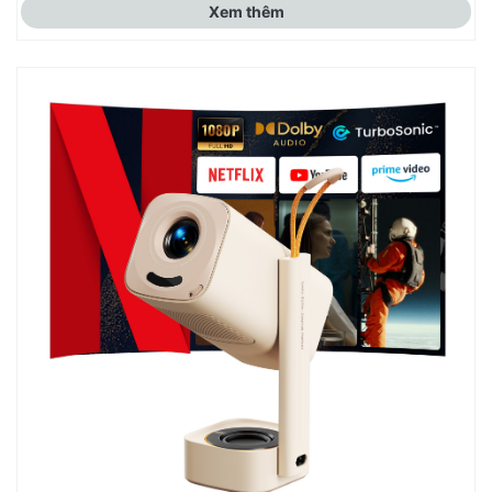
Xem thêm