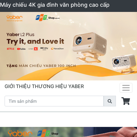
Máy chiếu 4K gia đình văn phòng cao cấp
GIỚI THIỆU THƯƠNG HIỆU YABER