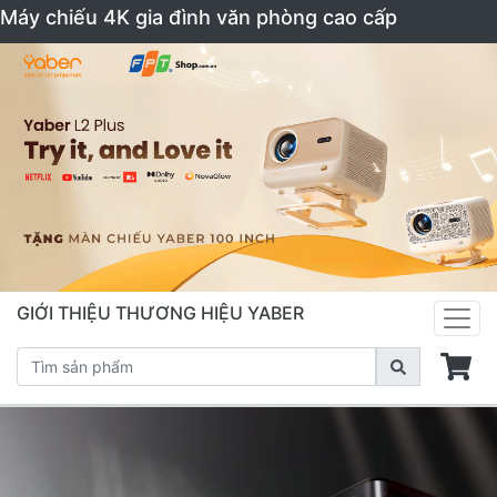
Máy chiếu 4K gia đình văn phòng cao cấp
GIỚI THIỆU THƯƠNG HIỆU YABER