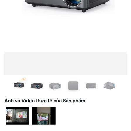
Previous
Next
Ảnh và Video thực tế của Sản phẩm