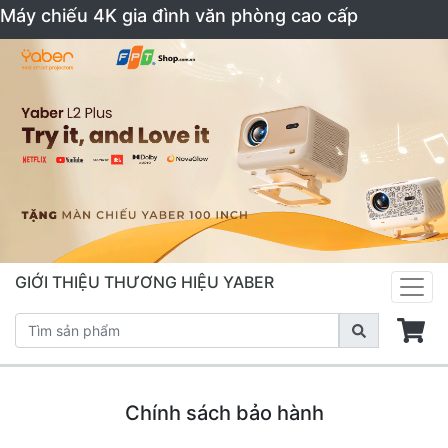
Máy chiếu 4K gia đình văn phòng cao cấp
GIỚI THIỆU THƯƠNG HIỆU YABER
Chính sách bảo hành