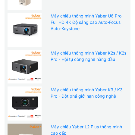
Máy chiếu thông minh Yaber U6 Pro
Full HD 4K Độ sáng cao Auto-Focus
Auto-Keystone
Máy chiếu thông minh Yaber K2s / K2s
Pro - Hội tụ công nghệ hàng đầu
Máy chiếu thông minh Yaber K3 / K3
Pro - Đột phá giới hạn công nghệ
Máy chiếu Yaber L2 Plus thông minh
cao cấp