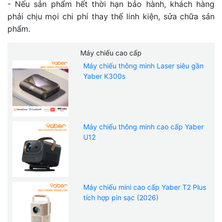
- Nếu sản phẩm hết thời hạn bảo hành, khách hàng
phải chịu mọi chi phí thay thế linh kiện, sửa chữa sản
phẩm.
Máy chiếu cao cấp
Máy chiếu thông minh Laser siêu gần
Yaber K300s
Máy chiếu thông minh cao cấp Yaber
U12
Máy chiếu mini cao cấp Yaber T2 Plus
tích hợp pin sạc (2026)