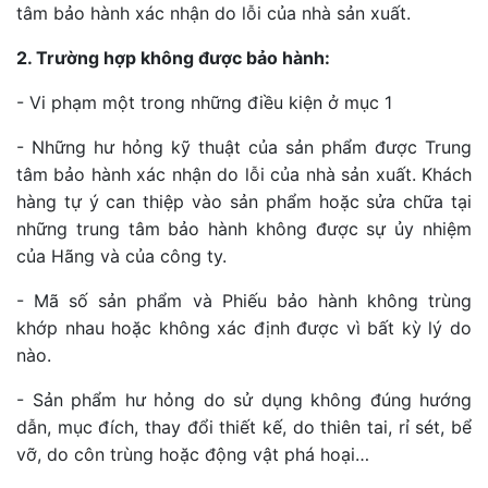
tâm bảo hành xác nhận do lỗi của nhà sản xuất.
2. Trường hợp không được bảo hành:
- Vi phạm một trong những điều kiện ở mục 1
- Những hư hỏng kỹ thuật của sản phẩm được Trung
tâm bảo hành xác nhận do lỗi của nhà sản xuất. Khách
hàng tự ý can thiệp vào sản phẩm hoặc sửa chữa tại
những trung tâm bảo hành không được sự ủy nhiệm
của Hãng và của công ty.
- Mã số sản phẩm và Phiếu bảo hành không trùng
khớp nhau hoặc không xác định được vì bất kỳ lý do
nào.
- Sản phẩm hư hỏng do sử dụng không đúng hướng
dẫn, mục đích, thay đổi thiết kế, do thiên tai, rỉ sét, bể
vỡ, do côn trùng hoặc động vật phá hoại…