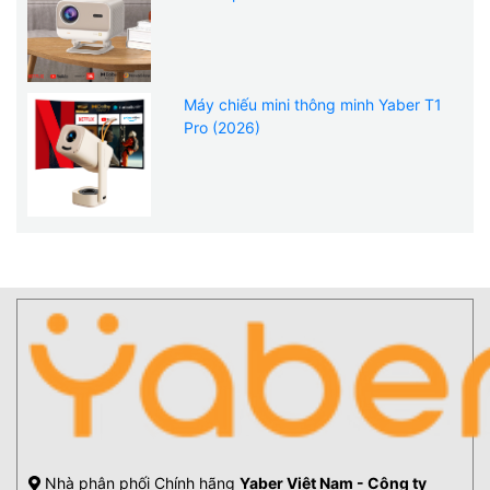
Máy chiếu mini thông minh Yaber T1
Pro (2026)
Nhà phân phối Chính hãng
Yaber Việt Nam - Công ty