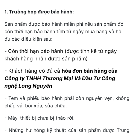
1. Trường hợp được bảo hành:
Sản phẩm được bảo hành miễn phí nếu sản phẩm đó
còn thời hạn bảo hành tính từ ngày mua hàng và hội
đủ các điều kiện sau:
Còn thời hạn bảo hành (được tính kể từ ngày
-
khách hàng nhận được sản phẩm)
- Khách hàng có đủ cả
hóa đơn bán hàng của
Công ty TNHH Thương Mại Và Đầu Tư Công
nghệ Long Nguyên
- Tem và phiếu bảo hành phải còn nguyên vẹn, không
chấp vá, bôi xóa, sửa chữa.
- Máy, thiết bị chưa bị tháo rời.
- Những hư hỏng kỹ thuật của sản phẩm được Trung