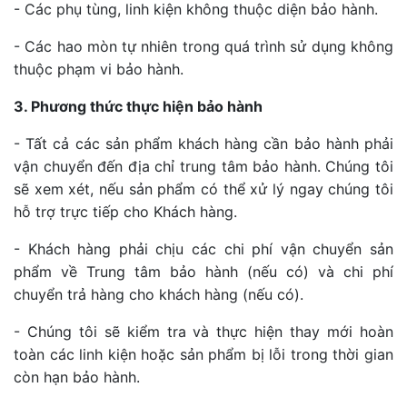
- Các phụ tùng, linh kiện không thuộc diện bảo hành.
- Các hao mòn tự nhiên trong quá trình sử dụng không
thuộc phạm vi bảo hành.
3. Phương thức thực hiện bảo hành
- Tất cả các sản phẩm khách hàng cần bảo hành phải
vận chuyển đến địa chỉ trung tâm bảo hành. Chúng tôi
sẽ xem xét, nếu sản phẩm có thể xử lý ngay chúng tôi
hỗ trợ trực tiếp cho Khách hàng.
- Khách hàng phải chịu các chi phí vận chuyển sản
phẩm về Trung tâm bảo hành (nếu có) và chi phí
chuyển trả hàng cho khách hàng (nếu có).
- Chúng tôi sẽ kiểm tra và thực hiện thay mới hoàn
toàn các linh kiện hoặc sản phẩm bị lỗi trong thời gian
còn hạn bảo hành.