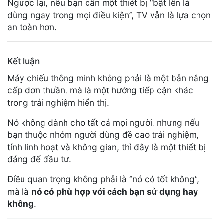
Ngược lại, nếu bạn cần một thiết bị “bật lên là
dùng ngay trong mọi điều kiện”, TV vẫn là lựa chọn
an toàn hơn.
Kết luận
Máy chiếu thông minh không phải là một bản nâng
cấp đơn thuần, mà là một hướng tiếp cận khác
trong trải nghiệm hiển thị.
Nó không dành cho tất cả mọi người, nhưng nếu
bạn thuộc nhóm người dùng đề cao trải nghiệm,
tính linh hoạt và không gian, thì đây là một thiết bị
đáng để đầu tư.
Điều quan trọng không phải là “nó có tốt không”,
mà là
nó có phù hợp với cách bạn sử dụng hay
không
.