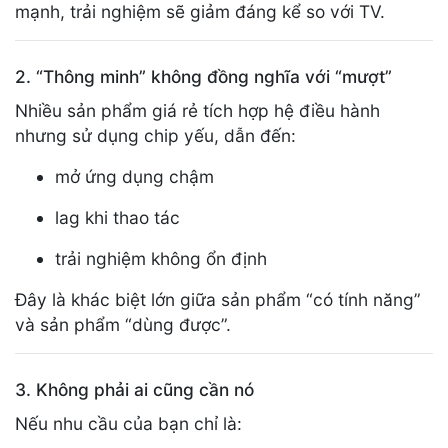
mạnh, trải nghiệm sẽ giảm đáng kể so với TV.
2. “Thông minh” không đồng nghĩa với “mượt”
Nhiều sản phẩm giá rẻ tích hợp hệ điều hành
nhưng sử dụng chip yếu, dẫn đến:
mở ứng dụng chậm
lag khi thao tác
trải nghiệm không ổn định
Đây là khác biệt lớn giữa sản phẩm “có tính năng”
và sản phẩm “dùng được”.
3. Không phải ai cũng cần nó
Nếu nhu cầu của bạn chỉ là: