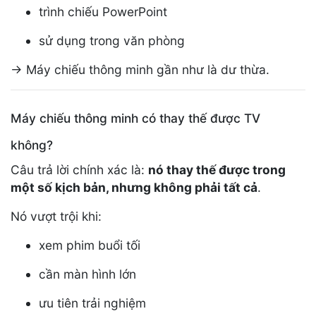
trình chiếu PowerPoint
sử dụng trong văn phòng
→ Máy chiếu thông minh gần như là dư thừa.
Máy chiếu thông minh có thay thế được TV
không?
Câu trả lời chính xác là:
nó thay thế được trong
một số kịch bản, nhưng không phải tất cả
.
Nó vượt trội khi:
xem phim buổi tối
cần màn hình lớn
ưu tiên trải nghiệm