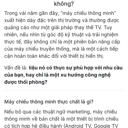
không?
Trong vài năm gần đây, “máy chiếu thông minh”
xuất hiện dày đặc trên thị trường và thường được
quảng cáo như một giải pháp thay thế TV. Tuy
nhiên, nếu nhìn từ góc độ kỹ thuật và trải nghiệm
thực tế, đây không chỉ là một phiên bản nâng cấp
của máy chiếu truyền thống, mà là một cách tiếp
cận hoàn toàn khác đối với thiết bị hiển thị.
Vấn đề là:
liệu nó có thực sự phù hợp với nhu cầu
của bạn, hay chỉ là một xu hướng công nghệ
được thổi phồng?
Máy chiếu thông minh thực chất là gì?
Nếu bỏ qua các thuật ngữ marketing, máy chiếu
thông minh về bản chất là một thiết bị trình chiếu
có tích hợp hệ điều hành (Android TV, Google TV