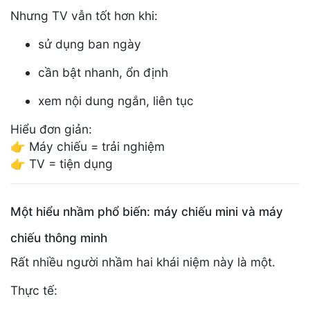
Nhưng TV vẫn tốt hơn khi:
sử dụng ban ngày
cần bật nhanh, ổn định
xem nội dung ngắn, liên tục
Hiểu đơn giản:
👉 Máy chiếu = trải nghiệm
👉 TV = tiện dụng
Một hiểu nhầm phổ biến: máy chiếu mini và máy
chiếu thông minh
Rất nhiều người nhầm hai khái niệm này là một.
Thực tế: