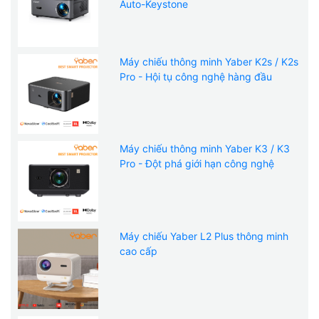
Auto-Keystone
Máy chiếu thông minh Yaber K2s / K2s
Pro - Hội tụ công nghệ hàng đầu
Máy chiếu thông minh Yaber K3 / K3
Pro - Đột phá giới hạn công nghệ
Máy chiếu Yaber L2 Plus thông minh
cao cấp