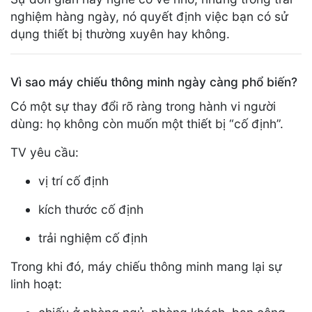
nghiệm hàng ngày, nó quyết định việc bạn có sử
dụng thiết bị thường xuyên hay không.
Vì sao máy chiếu thông minh ngày càng phổ biến?
Có một sự thay đổi rõ ràng trong hành vi người
dùng: họ không còn muốn một thiết bị “cố định”.
TV yêu cầu:
vị trí cố định
kích thước cố định
trải nghiệm cố định
Trong khi đó, máy chiếu thông minh mang lại sự
linh hoạt: