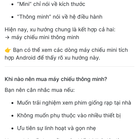
“Mini” chỉ nói về kích thước
“Thông minh” nói về hệ điều hành
Hiện nay, xu hướng chung là kết hợp cả hai:
→ máy chiếu mini thông minh
👉 Bạn có thể xem các dòng máy chiếu mini tích
hợp Android để thấy rõ xu hướng này.
Khi nào nên mua máy chiếu thông minh?
Bạn nên cân nhắc mua nếu:
Muốn trải nghiệm xem phim giống rạp tại nhà
Không muốn phụ thuộc vào nhiều thiết bị
Ưu tiên sự linh hoạt và gọn nhẹ