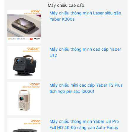
Máy chiếu cao cấp
Máy chiếu thông minh Laser siêu gần
Yaber K300s
Máy chiếu thông minh cao cấp Yaber
U12
Máy chiếu mini cao cấp Yaber T2 Plus
tích hợp pin sạc (2026)
Máy chiếu thông minh Yaber U6 Pro
Full HD 4K Độ sáng cao Auto-Focus