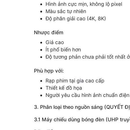
Hình ảnh cực mịn, không lộ pixel
Màu sắc tự nhiên
Độ phân giải cao (4K, 8K)
Nhược điểm
Giá cao
Ít phổ biến hơn
Độ tương phản chưa phải tốt nhất 
Phù hợp với:
Rạp phim tại gia cao cấp
Thiết kế đồ họa
Người yêu cầu hình ảnh chuẩn điện
3. Phân loại theo nguồn sáng (QUYẾT 
3.1 Máy chiếu dùng bóng đèn (UHP truy