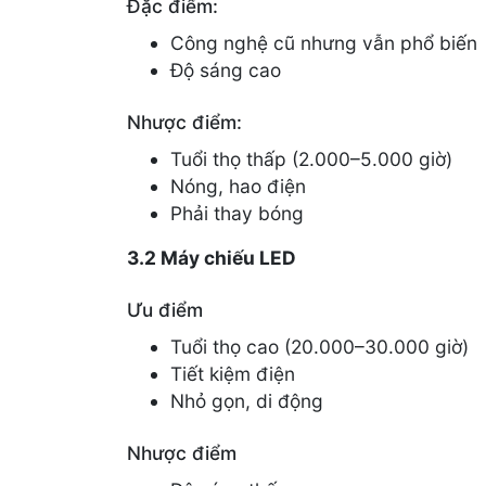
Đặc điểm:
Công nghệ cũ nhưng vẫn phổ biến
Độ sáng cao
Nhược điểm:
Tuổi thọ thấp (2.000–5.000 giờ)
Nóng, hao điện
Phải thay bóng
3.2 Máy chiếu LED
Ưu điểm
Tuổi thọ cao (20.000–30.000 giờ)
Tiết kiệm điện
Nhỏ gọn, di động
Nhược điểm