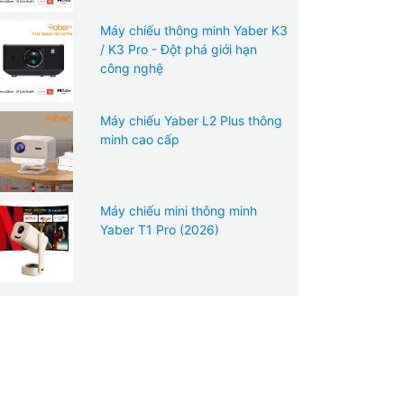
Máy chiếu thông minh Yaber K3
/ K3 Pro - Đột phá giới hạn
công nghệ
Máy chiếu Yaber L2 Plus thông
minh cao cấp
Máy chiếu mini thông minh
Yaber T1 Pro (2026)