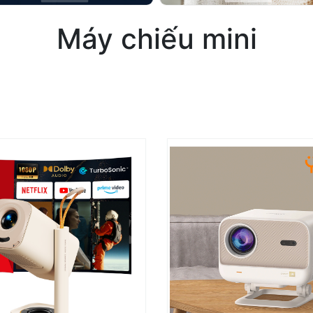
Máy chiếu mini